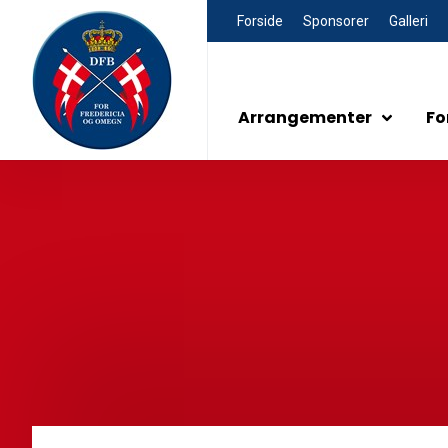
Forside
Sponsorer
Galleri
Arrangementer
Fo