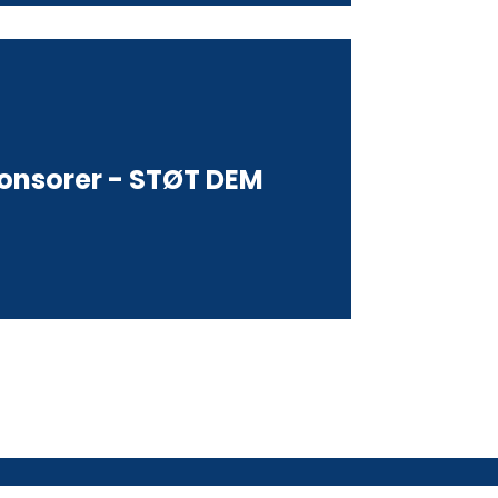
ponsorer - STØT DEM