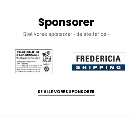
Sponsorer
Støt vores sponsorer - de støtter os -
SE ALLE VORES SPONSORER