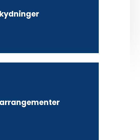
kydninger
 arrangementer