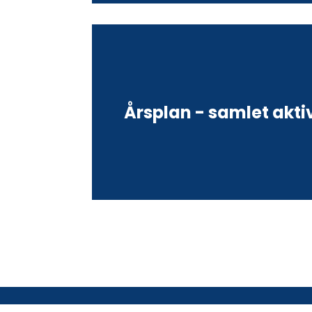
Årsplan - samlet akti